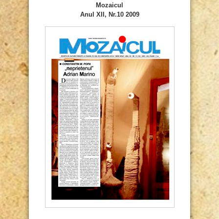
Mozaicul
Anul XII, Nr.10 2009