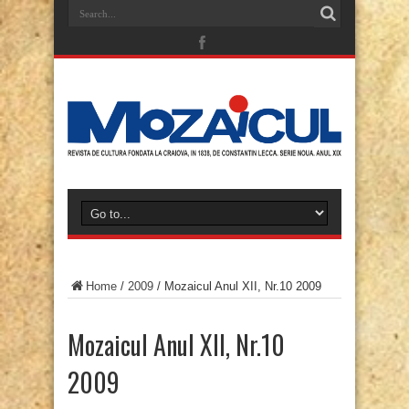
Home
/
2009
/
Mozaicul Anul XII, Nr.10 2009
Mozaicul Anul XII, Nr.10
2009