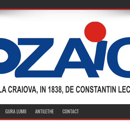
GURA LUMII
ANTILETHE
CONTACT