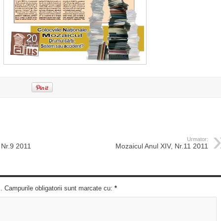
Urmator:
 Nr.9 2011
Mozaicul Anul XIV, Nr.11 2011
c. Campurile obligatorii sunt marcate cu:
*