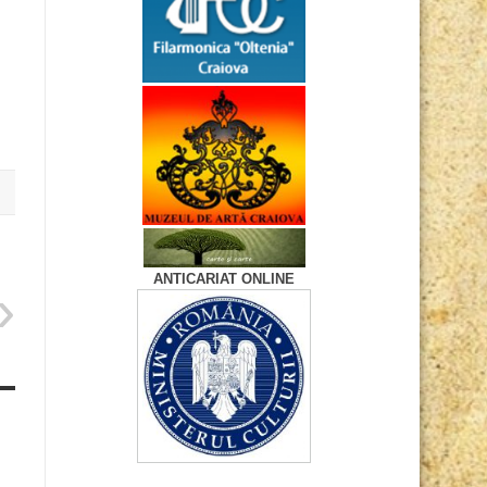
ANTICARIAT ONLINE