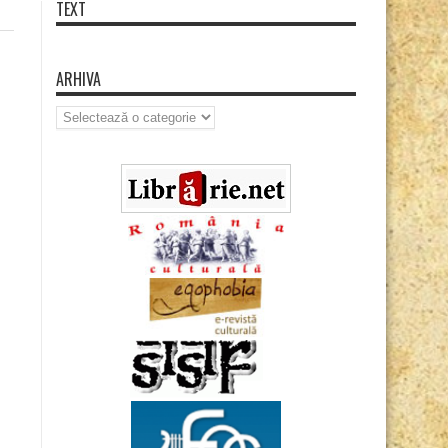
TEXT
ARHIVA
Arhiva