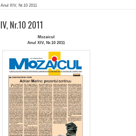
 Anul XIV, Nr.10 2011
IV, Nr.10 2011
Mozaicul
Anul XIV, Nr.10 2011