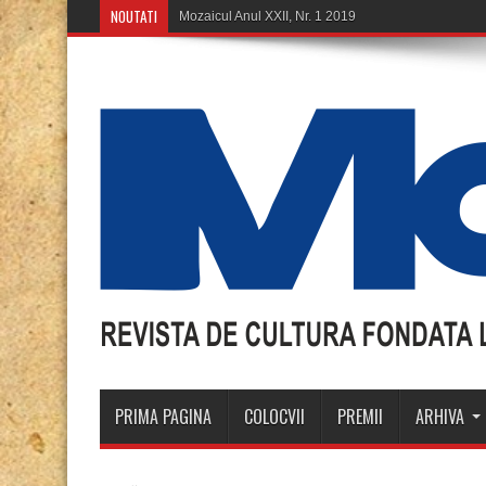
NOUTATI
M
PRIMA PAGINA
COLOCVII
PREMII
ARHIVA