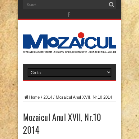
Home
/
2014
/
Mozaicul Anul XVII, Nr.10 2014
Mozaicul Anul XVII, Nr.10
2014