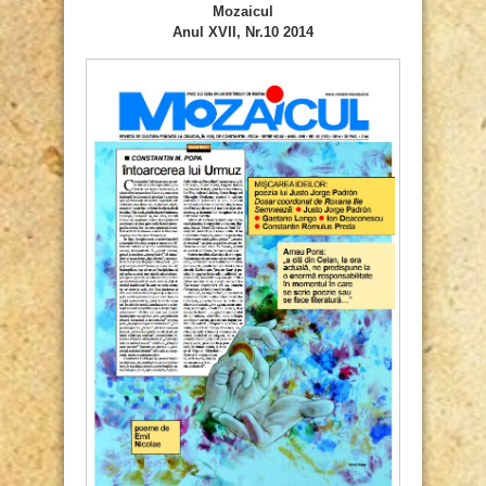
Mozaicul
Anul XVII, Nr.10 2014