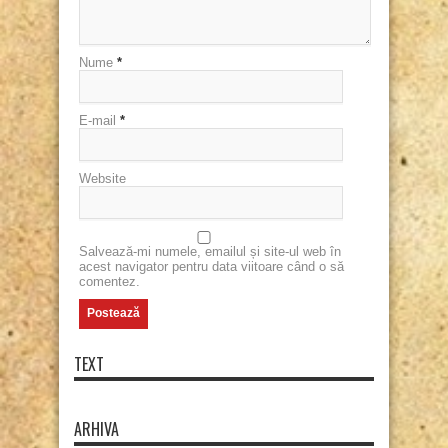
Nume
*
E-mail
*
Website
Salvează-mi numele, emailul și site-ul web în
acest navigator pentru data viitoare când o să
comentez.
TEXT
ARHIVA