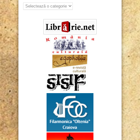
Arhiva