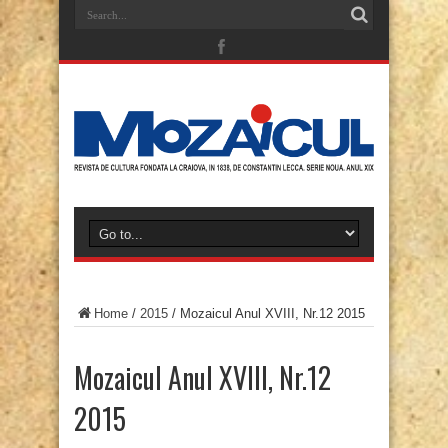
Home
/
2015
/
Mozaicul Anul XVIII, Nr.12 2015
Mozaicul Anul XVIII, Nr.12
2015