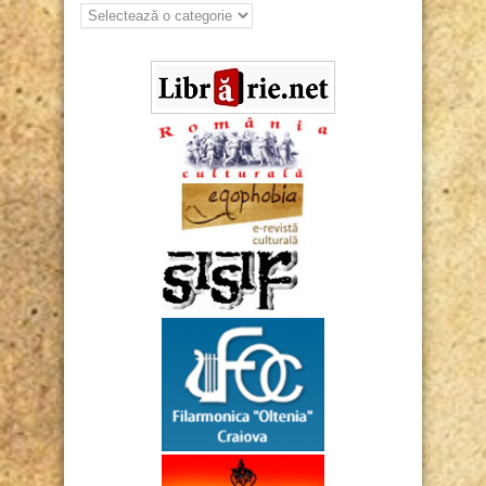
Arhiva