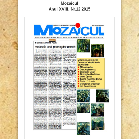
Mozaicul
Anul XVIII, Nr.12 2015