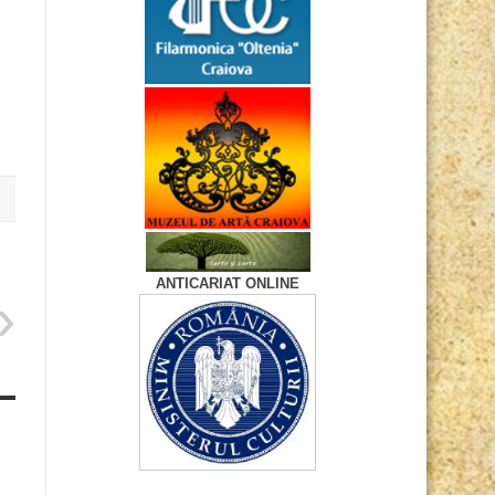
ANTICARIAT ONLINE