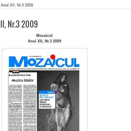
 Anul XII, Nr.3 2009
II, Nr.3 2009
Mozaicul
Anul XII, Nr.3 2009