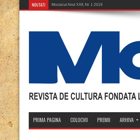
NOUTATI
Mo
PRIMA PAGINA
COLOCVII
PREMII
ARHIVA