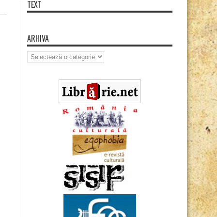
TEXT
ARHIVA
Arhiva