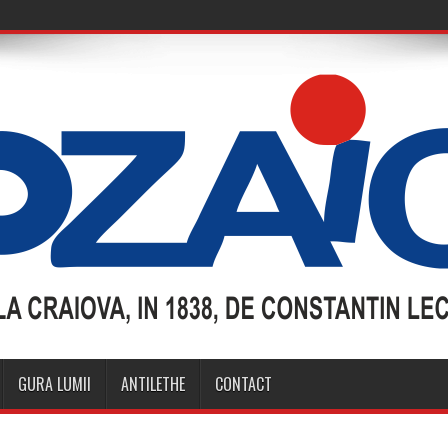
GURA LUMII
ANTILETHE
CONTACT