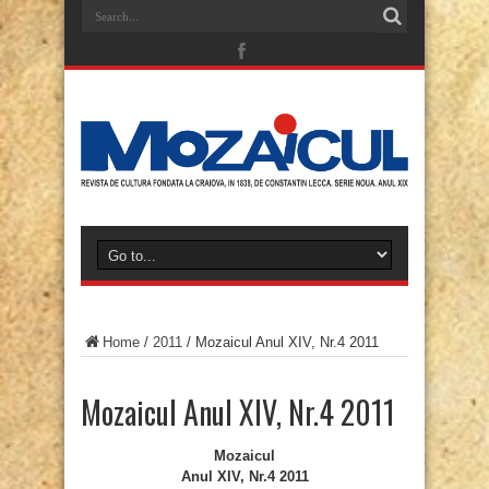
Home
/
2011
/
Mozaicul Anul XIV, Nr.4 2011
Mozaicul Anul XIV, Nr.4 2011
Mozaicul
Anul XIV, Nr.4 2011