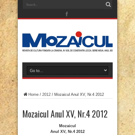
Home
/
2012
/
Mozaicul Anul XV, Nr.4 2012
Mozaicul Anul XV, Nr.4 2012
Mozaicul
Anul XV, Nr.4 2012