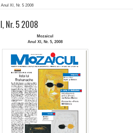
 Anul XI, Nr. 5 2008
I, Nr. 5 2008
Mozaicul
Anul XI, Nr. 5, 2008