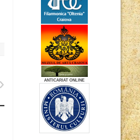
ANTICARIAT ONLINE