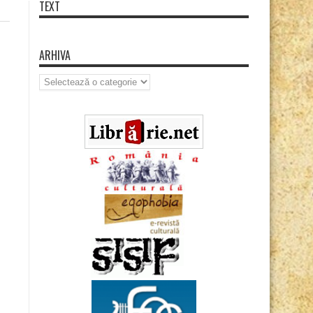
TEXT
ARHIVA
Arhiva