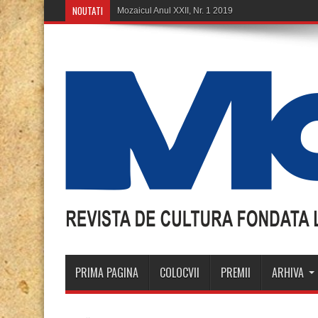
NOUTATI
PRIMA PAGINA
COLOCVII
PREMII
ARHIVA