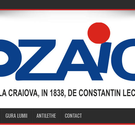
GURA LUMII
ANTILETHE
CONTACT