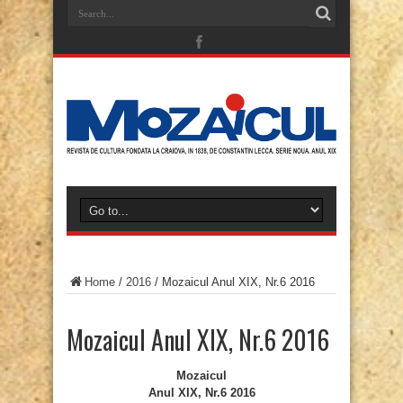
Home
/
2016
/
Mozaicul Anul XIX, Nr.6 2016
Mozaicul Anul XIX, Nr.6 2016
Mozaicul
Anul XIX, Nr.6 2016