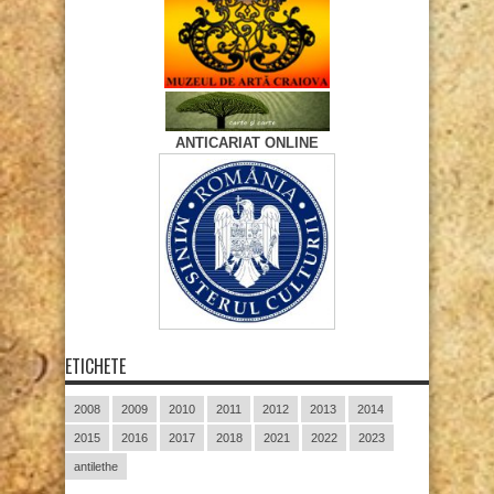
ANTICARIAT ONLINE
ETICHETE
2008
2009
2010
2011
2012
2013
2014
2015
2016
2017
2018
2021
2022
2023
antilethe