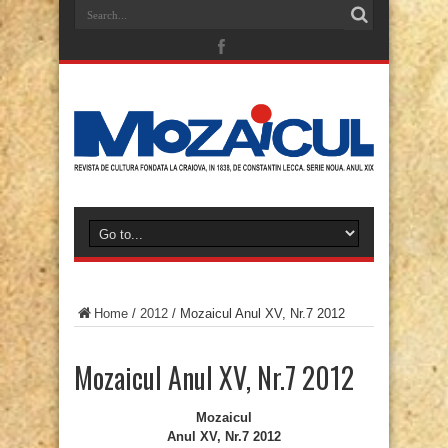
Home
/
2012
/
Mozaicul Anul XV, Nr.7 2012
Mozaicul Anul XV, Nr.7 2012
Mozaicul
Anul XV, Nr.7 2012