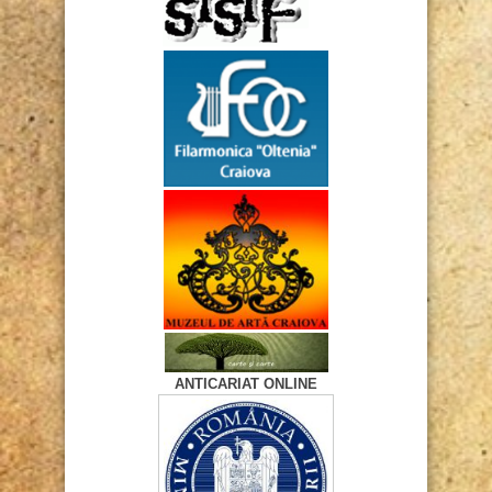
ANTICARIAT ONLINE