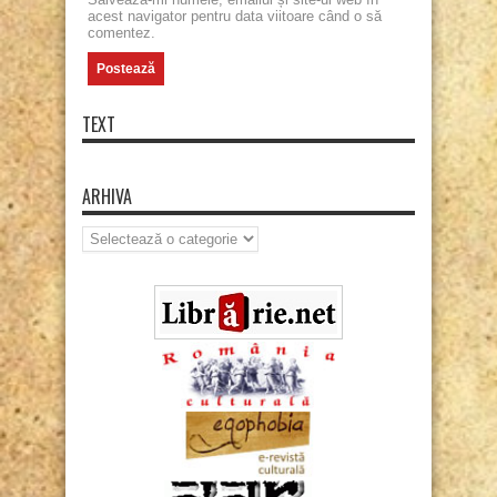
acest navigator pentru data viitoare când o să
comentez.
TEXT
ARHIVA
Arhiva