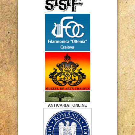
ANTICARIAT ONLINE