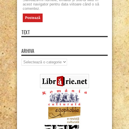
acest navigator pentru data viitoare când o să
comentez.
TEXT
ARHIVA
Arhiva