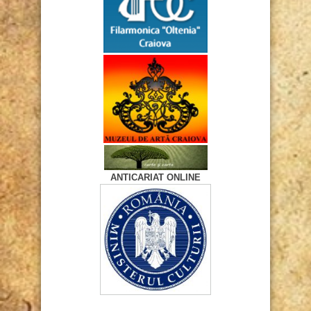
ANTICARIAT ONLINE