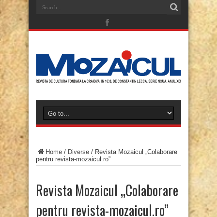
Home
/
Diverse
/
Revista Mozaicul „Colaborare
pentru revista-mozaicul.ro”
Revista Mozaicul „Colaborare
pentru revista-mozaicul.ro”