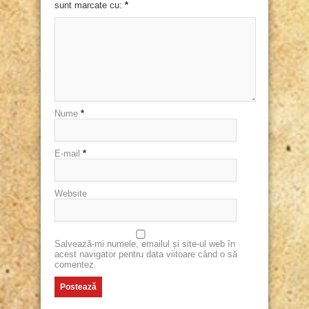
sunt marcate cu:
*
Nume
*
E-mail
*
Website
Salvează-mi numele, emailul și site-ul web în
acest navigator pentru data viitoare când o să
comentez.