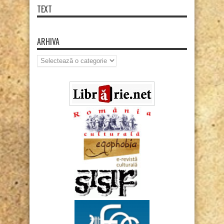
TEXT
ARHIVA
Arhiva