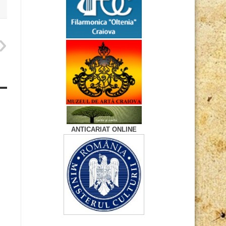
ANTICARIAT ONLINE