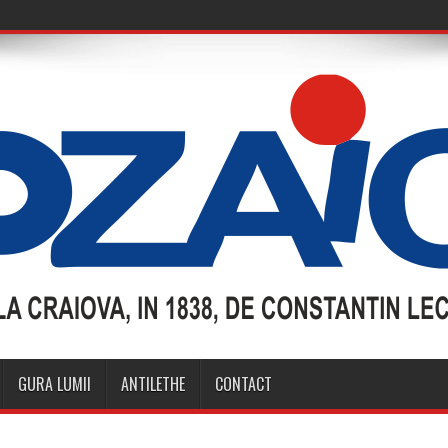
GURA LUMII
ANTILETHE
CONTACT