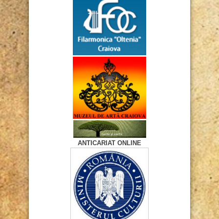
ANTICARIAT ONLINE