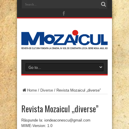
Home
/
Diverse
/
Revista Mozaicul „diverse”
Revista Mozaicul „diverse”
Răspunde la: iondeaconescu@gmail.com
MIME-Version: 1.0