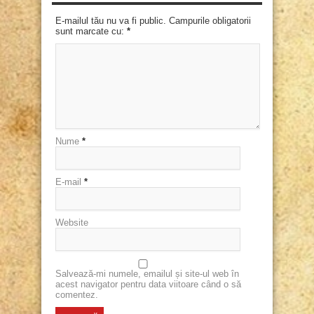
E-mailul tău nu va fi public. Campurile obligatorii
sunt marcate cu:
*
Nume
*
E-mail
*
Website
Salvează-mi numele, emailul și site-ul web în
acest navigator pentru data viitoare când o să
comentez.