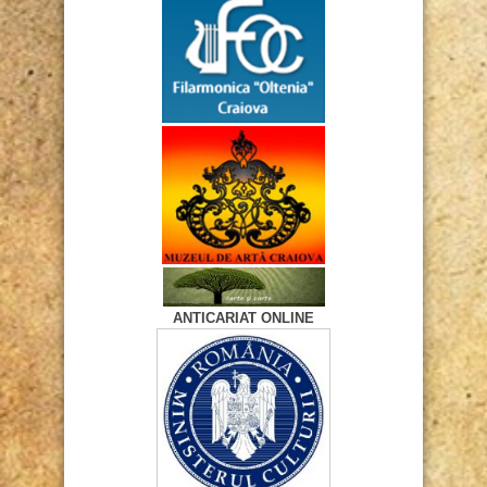
ANTICARIAT ONLINE