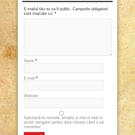
E-mailul tău nu va fi public. Campurile obligatorii
sunt marcate cu:
*
Nume
*
E-mail
*
Website
Salvează-mi numele, emailul și site-ul web în
acest navigator pentru data viitoare când o să
comentez.