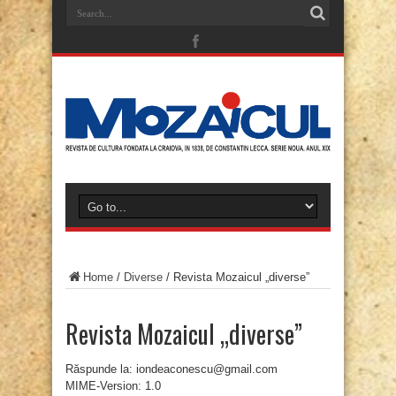
Home
/
Diverse
/
Revista Mozaicul „diverse”
Revista Mozaicul „diverse”
Răspunde la: iondeaconescu@gmail.com
MIME-Version: 1.0