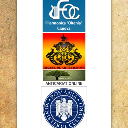
ANTICARIAT ONLINE