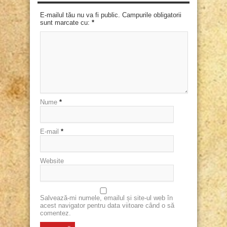
E-mailul tău nu va fi public. Campurile obligatorii
sunt marcate cu:
*
Nume
*
E-mail
*
Website
Salvează-mi numele, emailul și site-ul web în
acest navigator pentru data viitoare când o să
comentez.