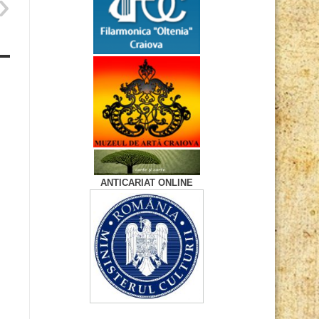
ANTICARIAT ONLINE