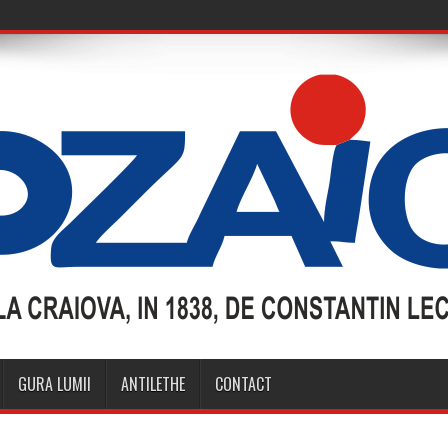
GURA LUMII
ANTILETHE
CONTACT