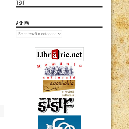
TEXT
ARHIVA
Arhiva