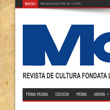
NOUTATI
PRIMA PAGINA
COLOCVII
PREMII
ARHIVA