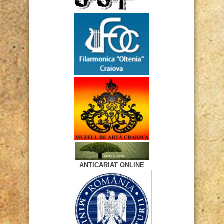
ANTICARIAT ONLINE