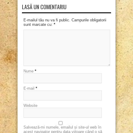
LASĂ UN COMENTARIU
E-mailul tău nu va fi public. Campurile obligatorii
sunt marcate cu:
*
Nume
*
E-mail
*
Website
Salvează-mi numele, emailul și site-ul web în
acest navigator pentru data viitoare când o să