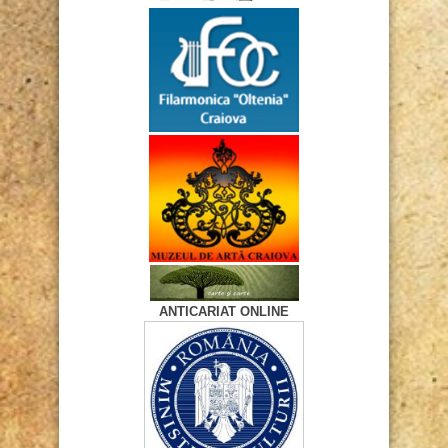
ANTICARIAT ONLINE