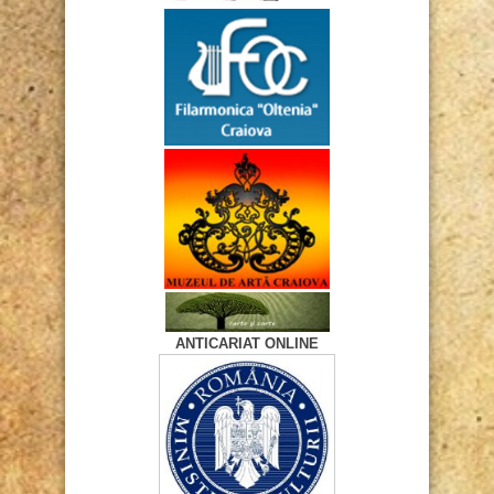
ANTICARIAT ONLINE