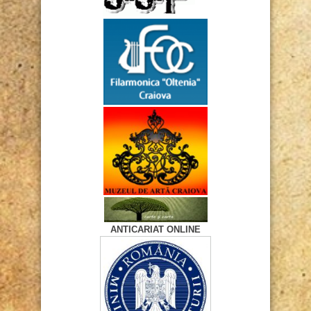
ANTICARIAT ONLINE