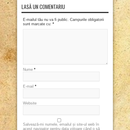
LASĂ UN COMENTARIU
E-mailul tău nu va fi public. Campurile obligatorii
sunt marcate cu:
*
Nume
*
E-mail
*
Website
Salvează-mi numele, emailul și site-ul web în
acest navigator pentru data viitoare când o să