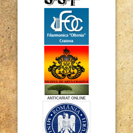
ANTICARIAT ONLINE