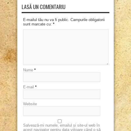
LASĂ UN COMENTARIU
E-mailul tău nu va fi public. Campurile obligatorii
sunt marcate cu:
*
Nume
*
E-mail
*
Website
Salvează-mi numele, emailul și site-ul web în
acest navigator pentru data viitoare când o să