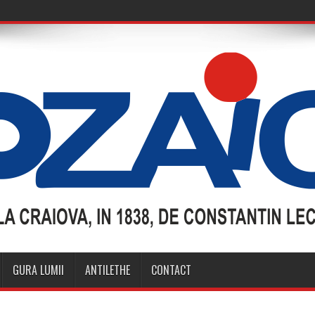
GURA LUMII
ANTILETHE
CONTACT