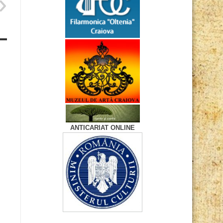
ANTICARIAT ONLINE