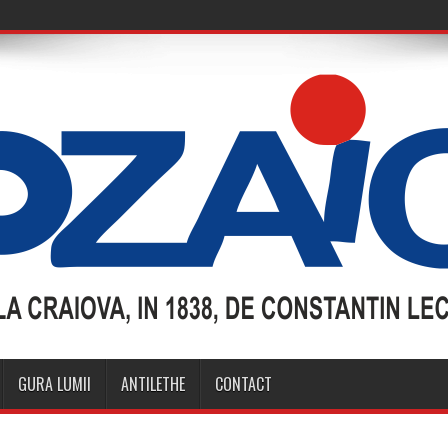
GURA LUMII
ANTILETHE
CONTACT