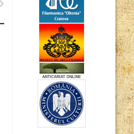
ANTICARIAT ONLINE