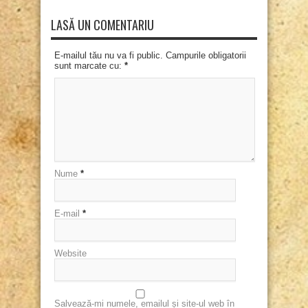
LASĂ UN COMENTARIU
E-mailul tău nu va fi public. Campurile obligatorii
sunt marcate cu:
*
Nume
*
E-mail
*
Website
Salvează-mi numele, emailul și site-ul web în