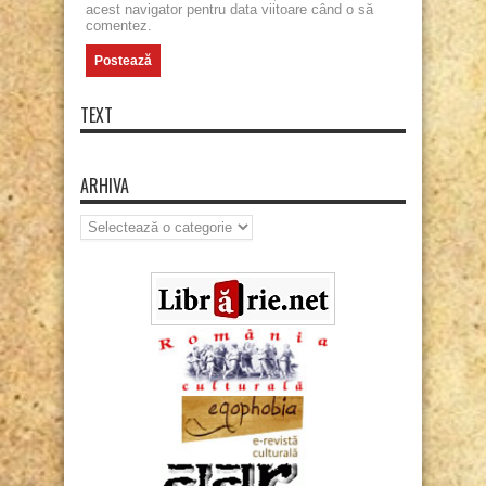
acest navigator pentru data viitoare când o să
comentez.
TEXT
ARHIVA
Arhiva