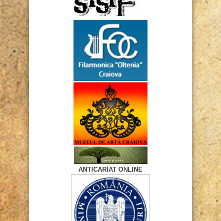
ANTICARIAT ONLINE