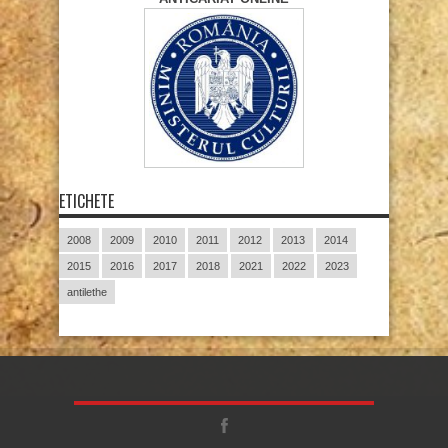
ETICHETE
2008
2009
2010
2011
2012
2013
2014
2015
2016
2017
2018
2021
2022
2023
antilethe