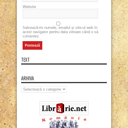
Website
Salvează-mi numele, emailul și site-ul web în
acest navigator pentru data viitoare când o să
comentez.
TEXT
ARHIVA
Arhiva