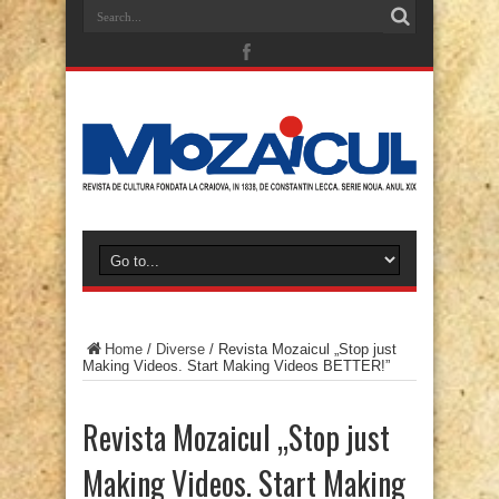
Home
/
Diverse
/
Revista Mozaicul „Stop just
Making Videos. Start Making Videos BETTER!”
Revista Mozaicul „Stop just
Making Videos. Start Making