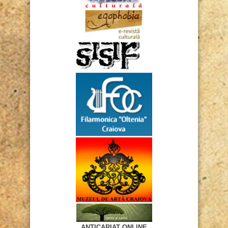
ANTICARIAT ONLINE