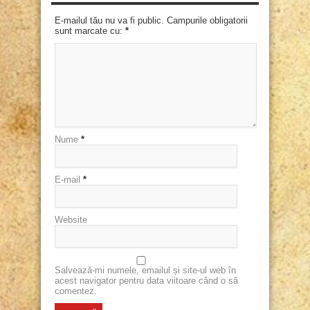
E-mailul tău nu va fi public. Campurile obligatorii
sunt marcate cu:
*
Nume
*
E-mail
*
Website
Salvează-mi numele, emailul și site-ul web în
acest navigator pentru data viitoare când o să
comentez.