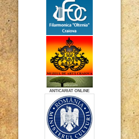
ANTICARIAT ONLINE