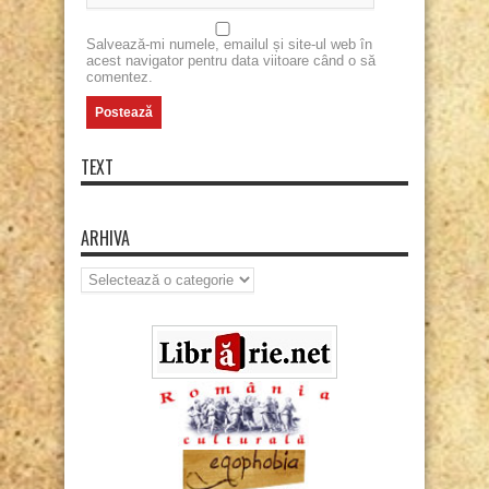
Salvează-mi numele, emailul și site-ul web în
acest navigator pentru data viitoare când o să
comentez.
TEXT
ARHIVA
Arhiva