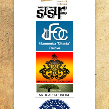
ANTICARIAT ONLINE