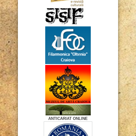
ANTICARIAT ONLINE