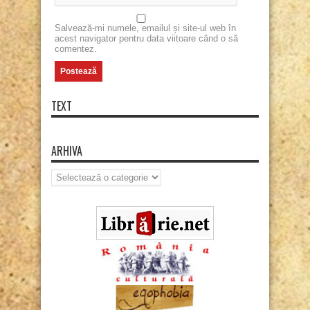
Salvează-mi numele, emailul și site-ul web în
acest navigator pentru data viitoare când o să
comentez.
TEXT
ARHIVA
Arhiva