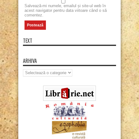
Salvează-mi numele, emailul și site-ul web în
acest navigator pentru data viitoare când o să
comentez.
TEXT
ARHIVA
Arhiva