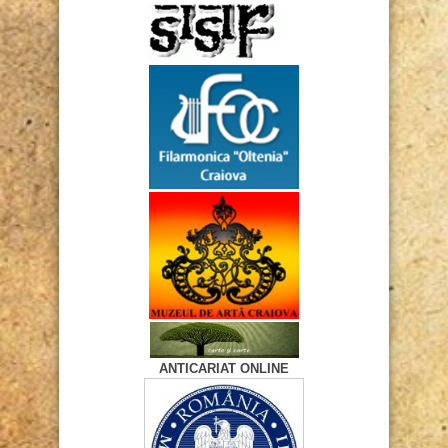
ANTICARIAT ONLINE