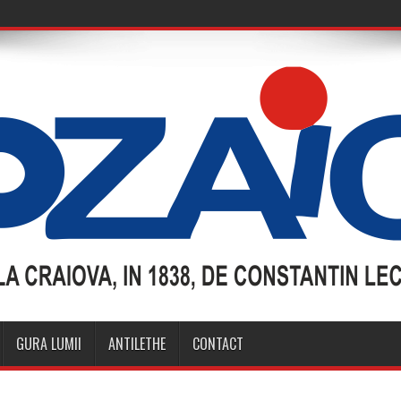
GURA LUMII
ANTILETHE
CONTACT