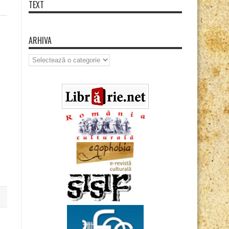
TEXT
ARHIVA
Arhiva