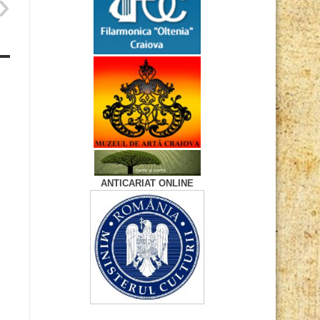
ANTICARIAT ONLINE