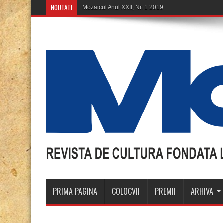
NOUTATI
PRIMA PAGINA
COLOCVII
PREMII
ARHIVA