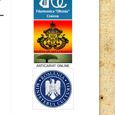
ANTICARIAT ONLINE