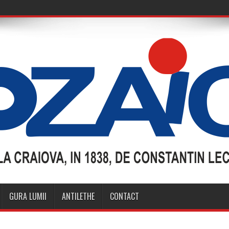
GURA LUMII
ANTILETHE
CONTACT