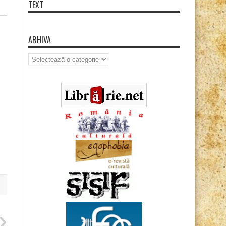
TEXT
ARHIVA
Arhiva