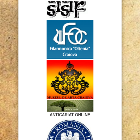
ANTICARIAT ONLINE