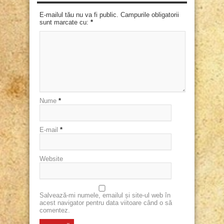
E-mailul tău nu va fi public. Campurile obligatorii
sunt marcate cu:
*
Nume
*
E-mail
*
Website
Salvează-mi numele, emailul și site-ul web în
acest navigator pentru data viitoare când o să
comentez.