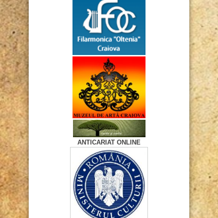
ANTICARIAT ONLINE