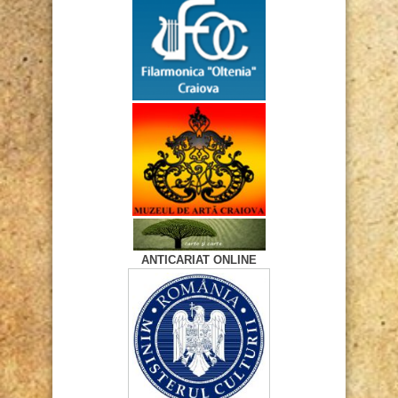
ANTICARIAT ONLINE