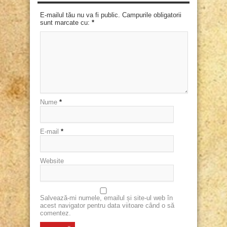
E-mailul tău nu va fi public. Campurile obligatorii
sunt marcate cu:
*
Nume
*
E-mail
*
Website
Salvează-mi numele, emailul și site-ul web în
acest navigator pentru data viitoare când o să
comentez.