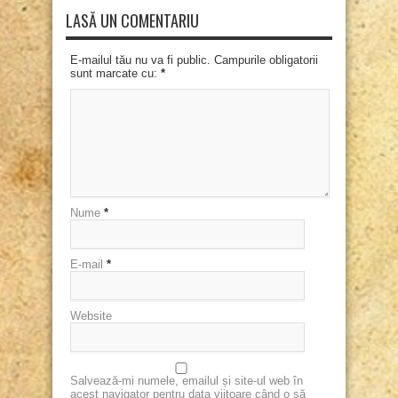
LASĂ UN COMENTARIU
E-mailul tău nu va fi public. Campurile obligatorii
sunt marcate cu:
*
Nume
*
E-mail
*
Website
Salvează-mi numele, emailul și site-ul web în
acest navigator pentru data viitoare când o să