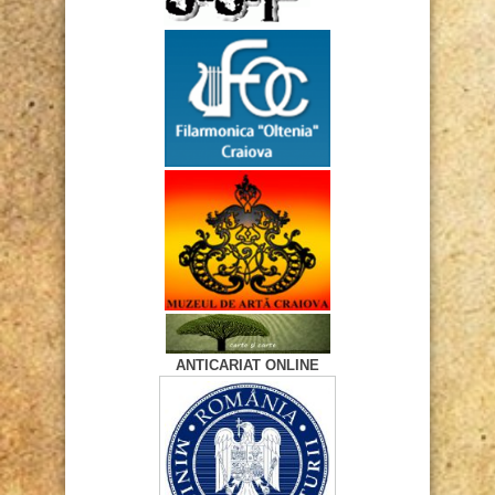
ANTICARIAT ONLINE