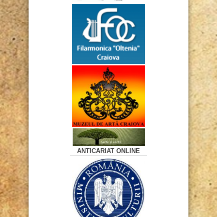
ANTICARIAT ONLINE