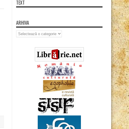
TEXT
ARHIVA
Arhiva