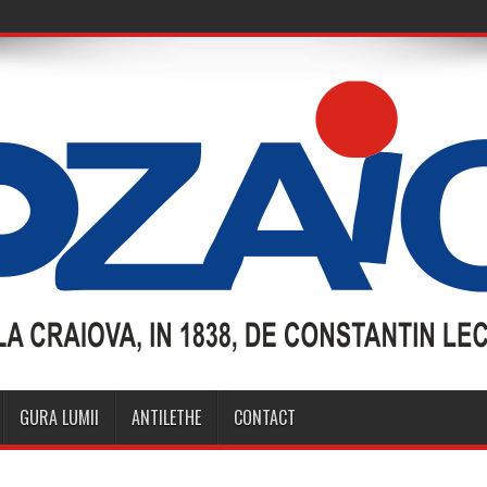
GURA LUMII
ANTILETHE
CONTACT