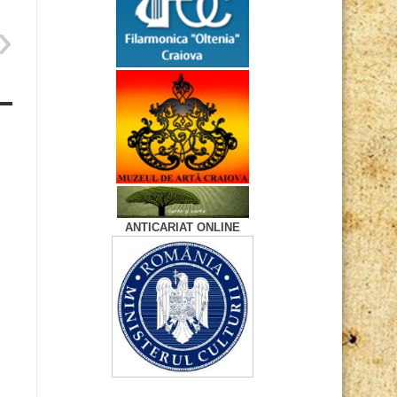
ANTICARIAT ONLINE