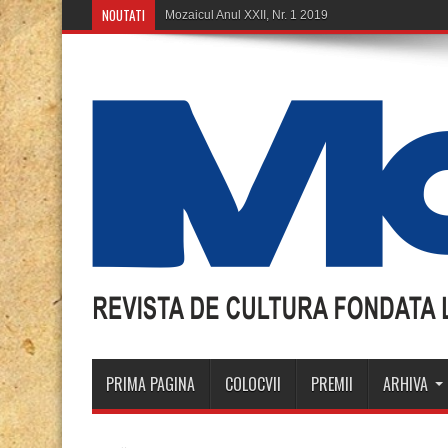
NOUTATI
Mo
PRIMA PAGINA
COLOCVII
PREMII
ARHIVA