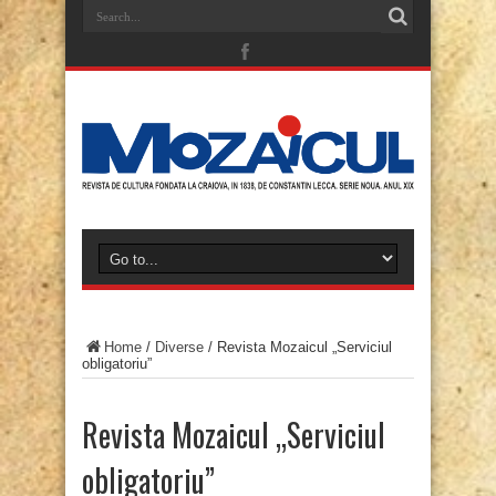
Home
/
Diverse
/
Revista Mozaicul „Serviciul
obligatoriu”
Revista Mozaicul „Serviciul
obligatoriu”