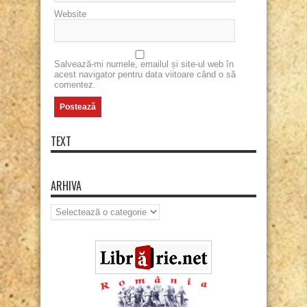
Website
Salvează-mi numele, emailul și site-ul web în
acest navigator pentru data viitoare când o să
comentez.
TEXT
ARHIVA
Arhiva