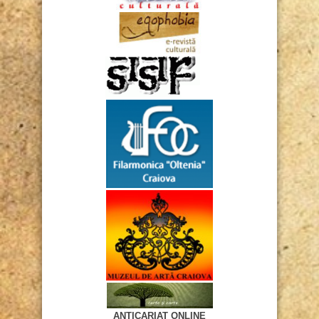
ANTICARIAT ONLINE