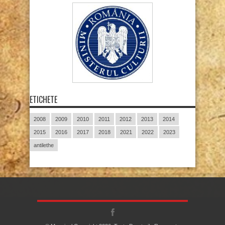
ETICHETE
2008
2009
2010
2011
2012
2013
2014
2015
2016
2017
2018
2021
2022
2023
antilethe