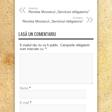
Anterior:
Revista Mozaicul „Serviciul obligatoriu”
Urmator:
Revista Mozaicul „Serviciul obligatoriu”
LASĂ UN COMENTARIU
E-mailul tău nu va fi public. Campurile obligatorii
sunt marcate cu:
*
Nume
*
E-mail
*