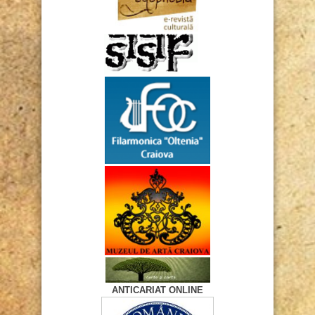
ANTICARIAT ONLINE