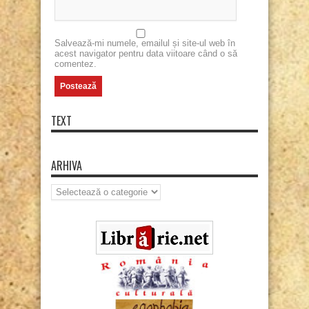
Salvează-mi numele, emailul și site-ul web în
acest navigator pentru data viitoare când o să
comentez.
TEXT
ARHIVA
Arhiva