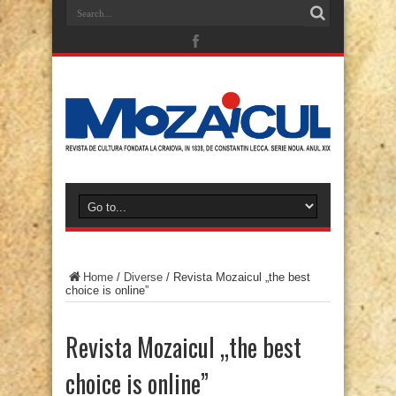
Home
/
Diverse
/
Revista Mozaicul „the best
choice is online”
Revista Mozaicul „the best
choice is online”