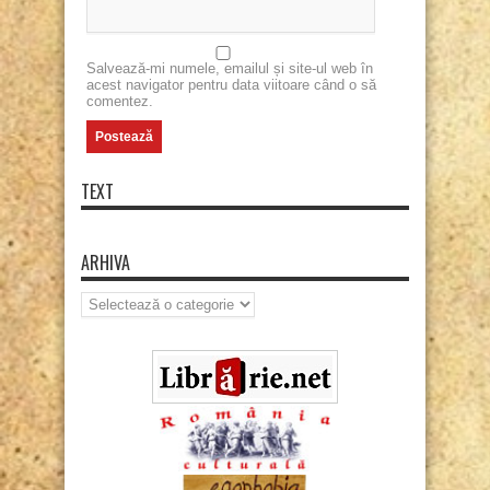
Salvează-mi numele, emailul și site-ul web în
acest navigator pentru data viitoare când o să
comentez.
TEXT
ARHIVA
Arhiva