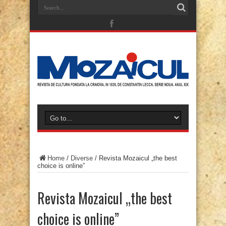
Home
/
Diverse
/
Revista Mozaicul „the best
choice is online”
Revista Mozaicul „the best
choice is online”