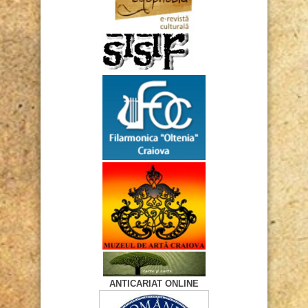
ANTICARIAT ONLINE