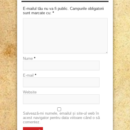
E-mailul tău nu va fi public. Campurile obligatorii
sunt marcate cu:
*
Nume
*
E-mail
*
Website
Salvează-mi numele, emailul și site-ul web în
acest navigator pentru data viitoare când o să
comentez.