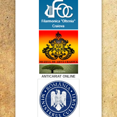
ANTICARIAT ONLINE