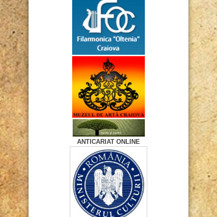
ANTICARIAT ONLINE