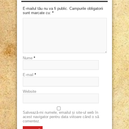
E-mailul tău nu va fi public. Campurile obligatorii
sunt marcate cu:
*
Nume
*
E-mail
*
Website
Salvează-mi numele, emailul și site-ul web în
acest navigator pentru data viitoare când o să
comentez.