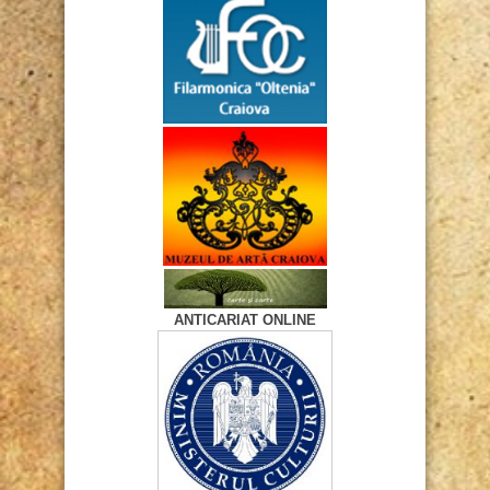
ANTICARIAT ONLINE