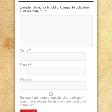
E-mailul tău nu va fi public. Campurile obligatorii
sunt marcate cu:
*
Nume
*
E-mail
*
Website
Salvează-mi numele, emailul și site-ul web în
acest navigator pentru data viitoare când o să
comentez.