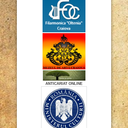
ANTICARIAT ONLINE