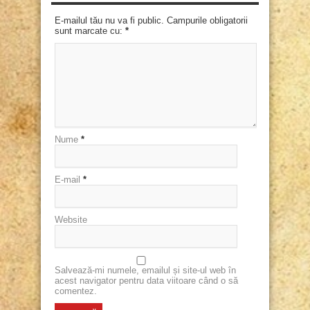
E-mailul tău nu va fi public. Campurile obligatorii
sunt marcate cu:
*
Nume
*
E-mail
*
Website
Salvează-mi numele, emailul și site-ul web în
acest navigator pentru data viitoare când o să
comentez.