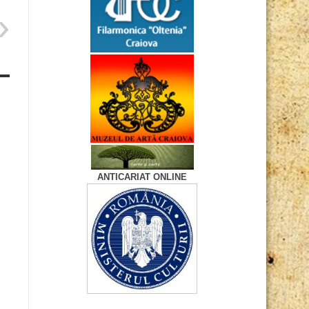
ANTICARIAT ONLINE