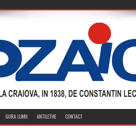
GURA LUMII
ANTILETHE
CONTACT