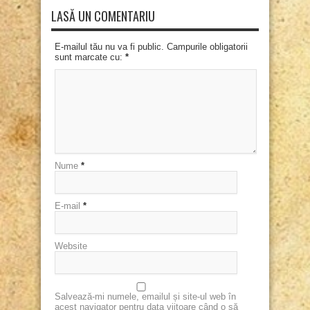
LASĂ UN COMENTARIU
E-mailul tău nu va fi public. Campurile obligatorii
sunt marcate cu:
*
Nume
*
E-mail
*
Website
Salvează-mi numele, emailul și site-ul web în
acest navigator pentru data viitoare când o să