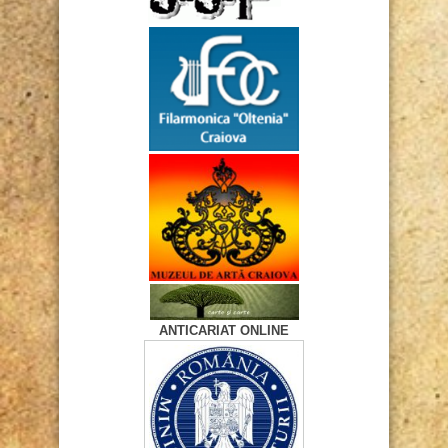
ANTICARIAT ONLINE