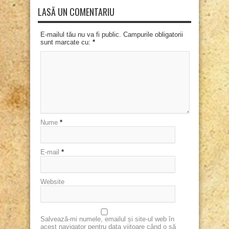
LASĂ UN COMENTARIU
E-mailul tău nu va fi public. Campurile obligatorii
sunt marcate cu:
*
Nume
*
E-mail
*
Website
Salvează-mi numele, emailul și site-ul web în
acest navigator pentru data viitoare când o să