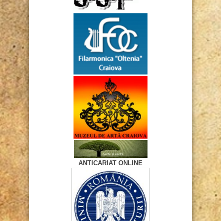
ANTICARIAT ONLINE