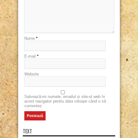
Nume
*
E-mail
*
Website
Salvează-mi numele, emailul și site-ul web în
acest navigator pentru data viitoare când o să
comentez.
TEXT