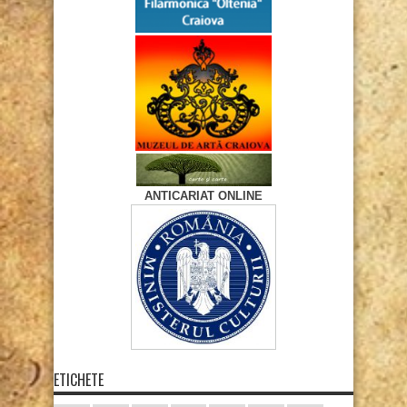
ANTICARIAT ONLINE
ETICHETE