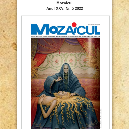
Mozaicul
Anul XXV, Nr. 5 2022