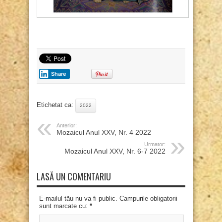
Share
Etichetat ca:
2022
Anterior:
Mozaicul Anul XXV, Nr. 4 2022
Urmator:
Mozaicul Anul XXV, Nr. 6-7 2022
LASĂ UN COMENTARIU
E-mailul tău nu va fi public. Campurile obligatorii
sunt marcate cu:
*