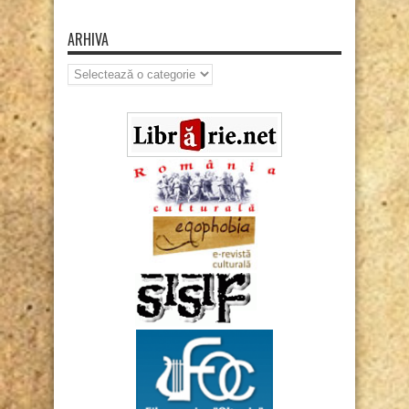
ARHIVA
Arhiva