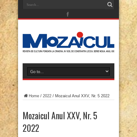
Home
/
2022
/
Mozaicul Anul XXV, Nr. 5 2022
Mozaicul Anul XXV, Nr. 5
2022